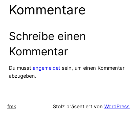
Kommentare
Schreibe einen
Kommentar
Du musst
angemeldet
sein, um einen Kommentar
abzugeben.
fmk
Stolz präsentiert von
WordPress