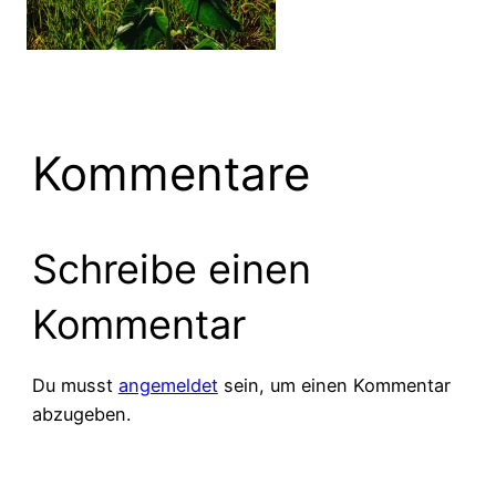
Kommentare
Schreibe einen
Kommentar
Du musst
angemeldet
sein, um einen Kommentar
abzugeben.