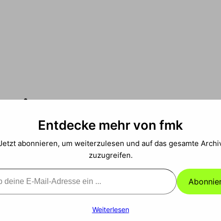
 sein…
Entdecke mehr von fmk
Jetzt abonnieren, um weiterzulesen und auf das gesamte Archi
zuzugreifen.
Abonnie
Weiterlesen