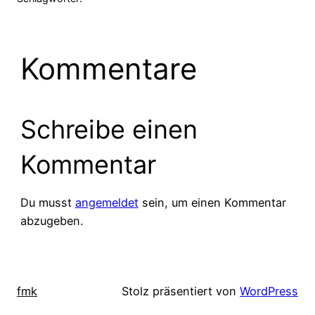
Kommentare
Schreibe einen
Kommentar
Du musst
angemeldet
sein, um einen Kommentar
abzugeben.
fmk
Stolz präsentiert von
WordPress