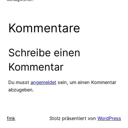
Kommentare
Schreibe einen
Kommentar
Du musst
angemeldet
sein, um einen Kommentar
abzugeben.
fmk
Stolz präsentiert von
WordPress