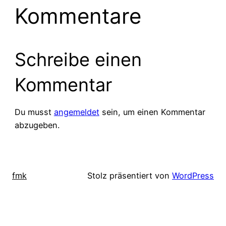
Kommentare
Schreibe einen
Kommentar
Du musst
angemeldet
sein, um einen Kommentar
abzugeben.
fmk
Stolz präsentiert von
WordPress