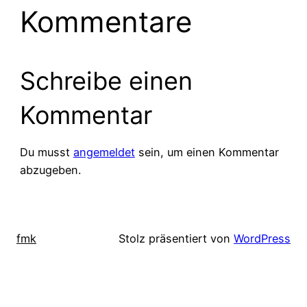
Kommentare
Schreibe einen
Kommentar
Du musst
angemeldet
sein, um einen Kommentar
abzugeben.
fmk
Stolz präsentiert von
WordPress