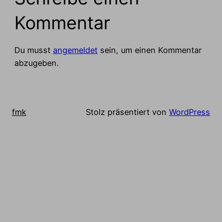
Kommentar
Du musst
angemeldet
sein, um einen Kommentar
abzugeben.
fmk
Stolz präsentiert von
WordPress