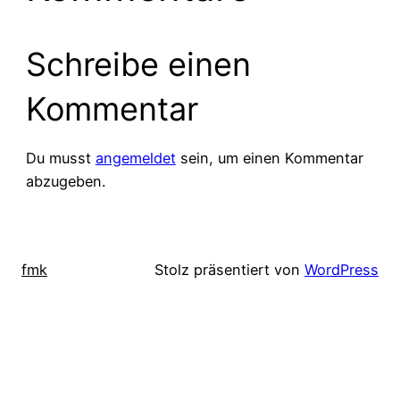
Schreibe einen
Kommentar
Du musst
angemeldet
sein, um einen Kommentar
abzugeben.
fmk
Stolz präsentiert von
WordPress