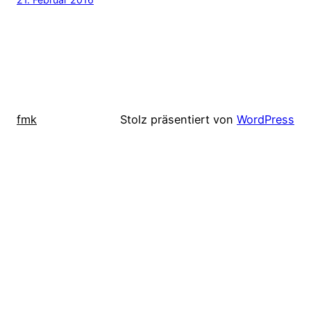
fmk
Stolz präsentiert von
WordPress